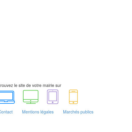
rouvez le site de votre mairie sur
Contact
Mentions légales
Marchés publics