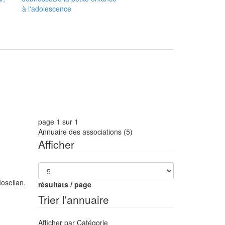
à l'adolescence
page 1 sur 1
Annuaire des associations
(5)
Afficher
Mosellan.
résultats / page
Trier l'annuaire
Afficher par Catégorie