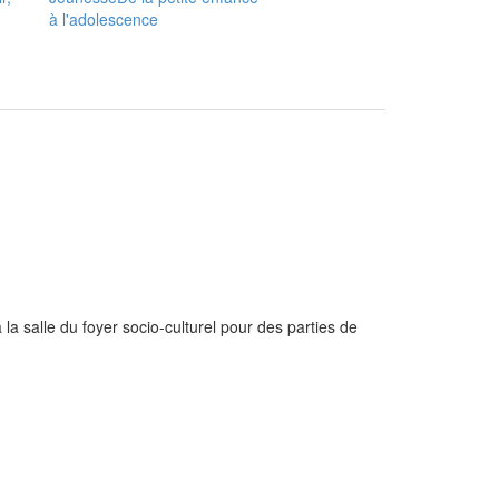
à l'adolescence
 salle du foyer socio-culturel pour des parties de