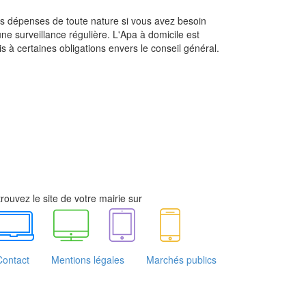
vos dépenses de toute nature si vous avez besoin
une surveillance régulière. L'Apa à domicile est
s à certaines obligations envers le conseil général.
rouvez le site de votre mairie sur
Contact
Mentions légales
Marchés publics